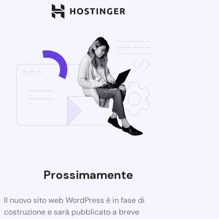
Prossimamente
Il nuovo sito web WordPress è in fase di
costruzione e sarà pubblicato a breve