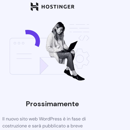
Prossimamente
Il nuovo sito web WordPress è in fase di
costruzione e sarà pubblicato a breve