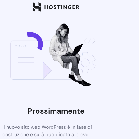
Prossimamente
Il nuovo sito web WordPress è in fase di
costruzione e sarà pubblicato a breve