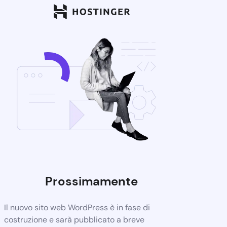
Prossimamente
Il nuovo sito web WordPress è in fase di
costruzione e sarà pubblicato a breve